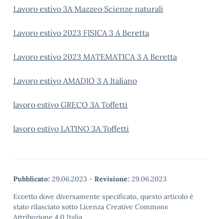
Lavoro estivo 3A Mazzeo Scienze naturali
Lavoro estivo 2023 FISICA 3 A Beretta
Lavoro estivo 2023 MATEMATICA 3 A Beretta
Lavoro estivo AMADIO 3 A Italiano
lavoro estivo GRECO 3A Toffetti
lavoro estivo LATINO 3A Toffetti
Pubblicato:
29.06.2023
-
Revisione:
29.06.2023
Eccetto dove diversamente specificato, questo articolo è
stato rilasciato sotto Licenza Creative Commons
Attribuzione 4.0 Italia.