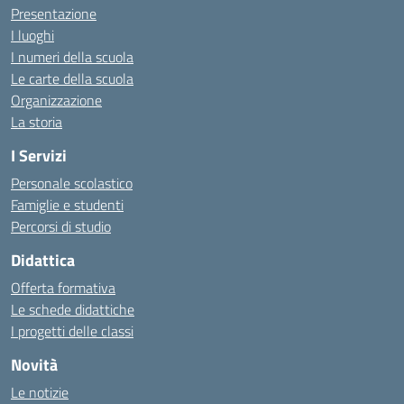
Presentazione
I luoghi
I numeri della scuola
Le carte della scuola
Organizzazione
La storia
I Servizi
Personale scolastico
Famiglie e studenti
Percorsi di studio
Didattica
Offerta formativa
Le schede didattiche
I progetti delle classi
Novità
Le notizie