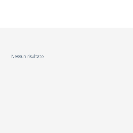
Nessun risultato