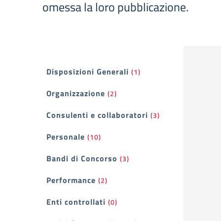
omessa la loro pubblicazione.
Filtri
Disposizioni Generali
(1)
Organizzazione
(2)
Consulenti e collaboratori
(3)
Personale
(10)
Bandi di Concorso
(3)
Performance
(2)
Enti controllati
(0)