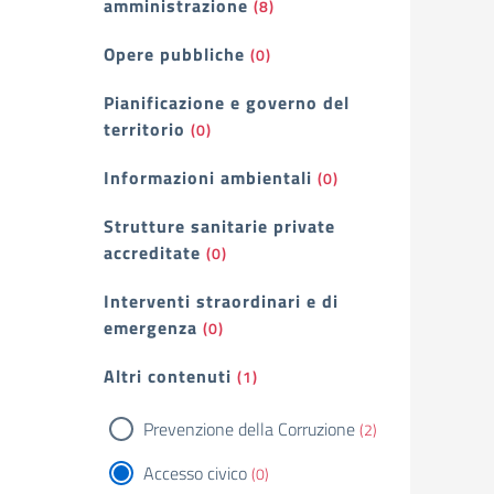
amministrazione
(8)
Opere pubbliche
(0)
Pianificazione e governo del
territorio
(0)
Informazioni ambientali
(0)
Strutture sanitarie private
accreditate
(0)
Interventi straordinari e di
emergenza
(0)
Altri contenuti
(1)
Prevenzione della Corruzione
(2)
Accesso civico
(0)