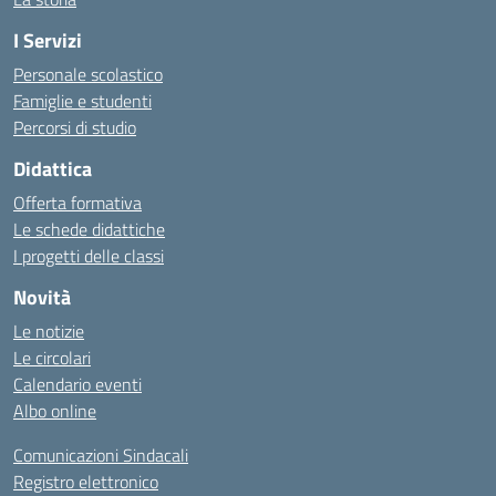
I Servizi
Personale scolastico
Famiglie e studenti
Percorsi di studio
Didattica
Offerta formativa
Le schede didattiche
I progetti delle classi
Novità
Le notizie
Le circolari
Calendario eventi
Albo online
Comunicazioni Sindacali
Registro elettronico