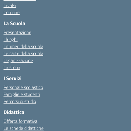
Invalsi
Comune
La Scuola
Presentazione
I luoghi
I numeri della scuola
Le carte della scuola
Organizzazione
La storia
I Servizi
Personale scolastico
Famiglie e studenti
Percorsi di studio
Didattica
Offerta formativa
Le schede didattiche