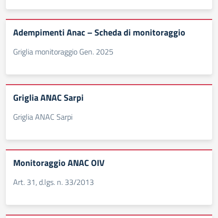
Adempimenti Anac – Scheda di monitoraggio
Griglia monitoraggio Gen. 2025
Griglia ANAC Sarpi
Griglia ANAC Sarpi
Monitoraggio ANAC OIV
Art. 31, d.lgs. n. 33/2013