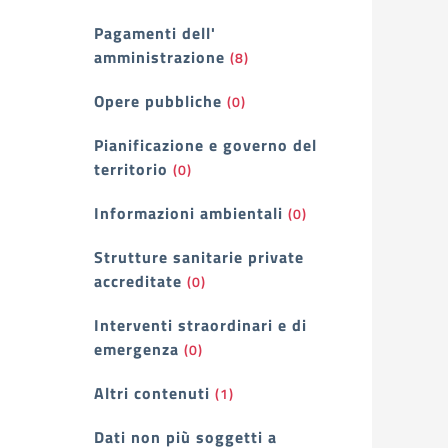
Pagamenti dell'
amministrazione
(8)
Opere pubbliche
(0)
Pianificazione e governo del
territorio
(0)
Informazioni ambientali
(0)
Strutture sanitarie private
accreditate
(0)
Interventi straordinari e di
emergenza
(0)
Altri contenuti
(1)
Dati non più soggetti a