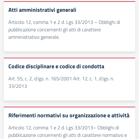
Atti amministrativi generali
Articolo 12, comma 1 e 2 d. Lgs 33/2013 – Obblighi di
pubblicazione concernenti gli atti di carattere
amministrativo generale.
Codice disciplinare e codice di condotta
Art. 55, c. 2, d.lgs. n. 165/2001 Art. 12, c. 1, d.lgs. n.
33/2013
Riferimenti normativi su organizzazione e attività
Articolo 12, comma 1 e 2 d. Lgs 33/2013– Obblighi di
pubblicazione concernenti gli atti di carattere normativo e