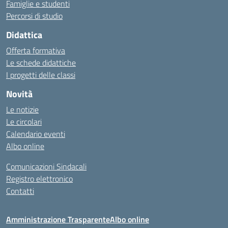
Famiglie e studenti
Percorsi di studio
Didattica
Offerta formativa
Le schede didattiche
I progetti delle classi
Novità
Le notizie
Le circolari
Calendario eventi
Albo online
Comunicazioni Sindacali
Registro elettronico
Contatti
Amministrazione Trasparente
Albo online