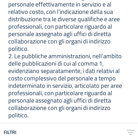
personale effettivamente in servizio e al
relativo costo, con l’indicazione della sua
distribuzione tra le diverse qualifiche e aree
professionali, con particolare riguardo al
personale assegnato agli uffici di diretta
collaborazione con gli organi di indirizzo
politico.
2. Le pubbliche amministrazioni, nell’ambito
delle pubblicazioni di cui al comma 1,
evidenziano separatamente, i dati relativi al
costo complessivo del personale a tempo
indeterminato in servizio, articolato per aree
professionali, con particolare riguardo al
personale assegnato agli uffici di diretta
collaborazione con gli organi di indirizzo
politico.
FILTRI