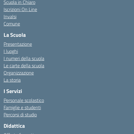
Scuola in Chiaro
Iscrizioni On Line
Invalsi
Comune
La Scuola
Presentazione
I luoghi
I numeri della scuola
Le carte della scuola
Organizzazione
La storia
I Servizi
Personale scolastico
Famiglie e studenti
Percorsi di studio
Didattica