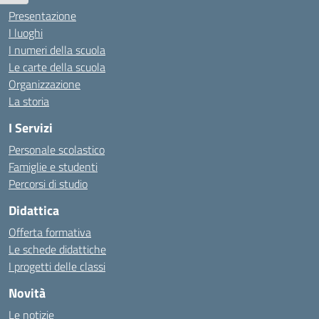
Presentazione
I luoghi
I numeri della scuola
Le carte della scuola
Organizzazione
La storia
I Servizi
Personale scolastico
Famiglie e studenti
Percorsi di studio
Didattica
Offerta formativa
Le schede didattiche
I progetti delle classi
Novità
Le notizie