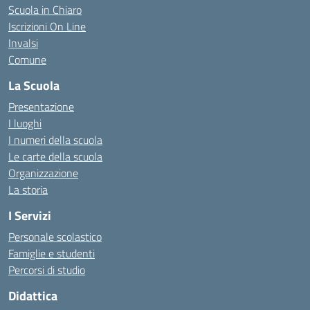
Scuola in Chiaro
Iscrizioni On Line
Invalsi
Comune
La Scuola
Presentazione
I luoghi
I numeri della scuola
Le carte della scuola
Organizzazione
La storia
I Servizi
Personale scolastico
Famiglie e studenti
Percorsi di studio
Didattica