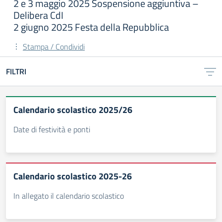
2 e 3 maggio 2025 Sospensione aggiuntiva –
Delibera CdI
2 giugno 2025 Festa della Repubblica
Stampa / Condividi
FILTRI
Calendario scolastico 2025/26
Date di festività e ponti
Calendario scolastico 2025-26
In allegato il calendario scolastico