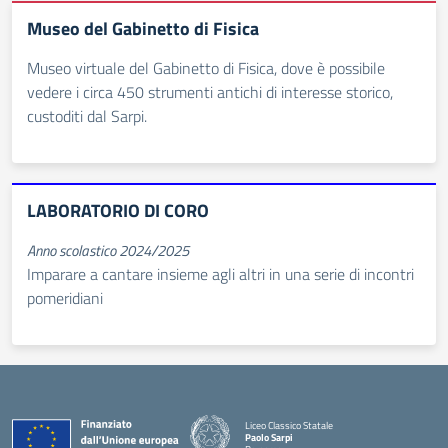
Museo del Gabinetto di Fisica
Museo virtuale del Gabinetto di Fisica, dove è possibile
vedere i circa 450 strumenti antichi di interesse storico,
custoditi dal Sarpi.
LABORATORIO DI CORO
Anno scolastico 2024/2025
Imparare a cantare insieme agli altri in una serie di incontri
pomeridiani
Liceo Classico Statale
Paolo Sarpi