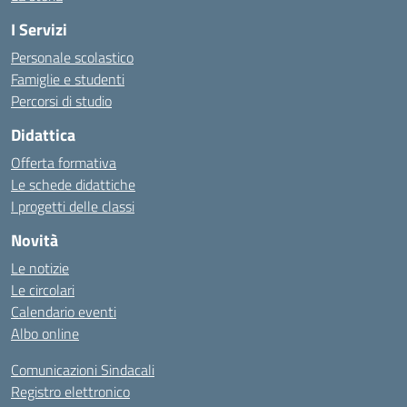
I Servizi
Personale scolastico
Famiglie e studenti
Percorsi di studio
Didattica
Offerta formativa
Le schede didattiche
I progetti delle classi
Novità
Le notizie
Le circolari
Calendario eventi
Albo online
Comunicazioni Sindacali
Registro elettronico