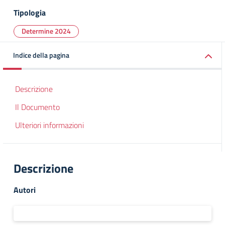
Tipologia
Determine 2024
Indice della pagina
Descrizione
Il Documento
Ulteriori informazioni
Descrizione
Autori