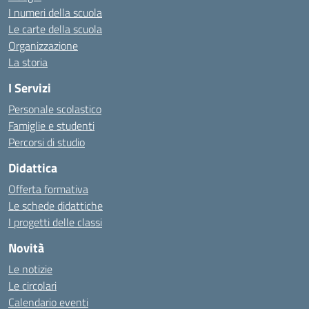
I numeri della scuola
Le carte della scuola
Organizzazione
La storia
I Servizi
Personale scolastico
Famiglie e studenti
Percorsi di studio
Didattica
Offerta formativa
Le schede didattiche
I progetti delle classi
Novità
Le notizie
Le circolari
Calendario eventi