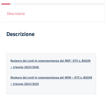
Descrizione
Descrizione
Revisore dei conti in rappresentanza del MEF- ATS n. BG039
– triennio 2023/2026
Revisore dei conti in rappresentanza del MIM – ATS n. BG039
– triennio 2022/2025