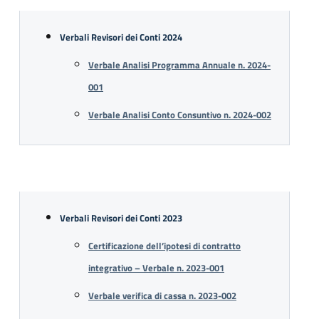
Verbali Revisori dei Conti 2024
Verbale Analisi Programma Annuale n. 2024-
001
Verbale Analisi Conto Consuntivo n. 2024-002
Verbali Revisori dei Conti 2023
Certificazione dell’ipotesi di contratto
integrativo – Verbale n. 2023-001
Verbale verifica di cassa n. 2023-002