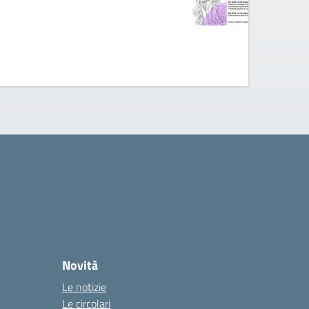
Novità
Le notizie
Le circolari