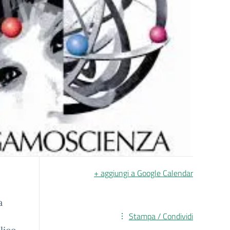
+ aggiungi a Google Calendar
a
Stampa / Condividi