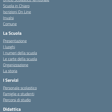
Scuola in Chiaro
Iscrizioni On Line
Invalsi
Comune
La Scuola
Presentazione
I luoghi
I numeri della scuola
Le carte della scuola
Organizzazione
La storia
I Servizi
Personale scolastico
Famiglie e studenti
Percorsi di studio
Didattica