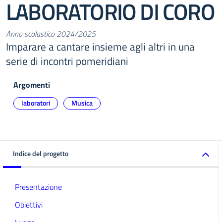
LABORATORIO DI CORO
Anno scolastico 2024/2025
Imparare a cantare insieme agli altri in una
serie di incontri pomeridiani
Argomenti
laboratori
Musica
Indice del progetto
Presentazione
Obiettivi