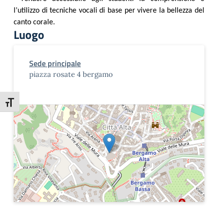
l’utilizzo di tecniche vocali di base per vivere la bellezza del
canto corale.
Luogo
Sede principale
piazza rosate 4 bergamo
Attiva/disattiva dimensione testo