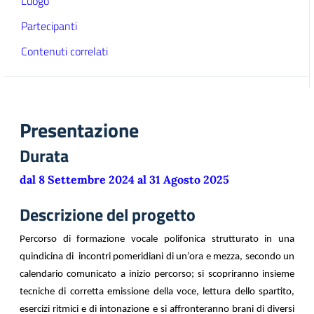
Luogo
Partecipanti
Contenuti correlati
Presentazione
Durata
dal 8 Settembre 2024 al 31 Agosto 2025
Descrizione del progetto
Percorso di formazione vocale polifonica strutturato in una
quindicina di incontri pomeridiani di un’ora e mezza, secondo un
calendario comunicato a inizio percorso; si scopriranno insieme
tecniche di corretta emissione della voce, lettura dello spartito,
esercizi ritmici e di intonazione e si affronteranno brani di diversi