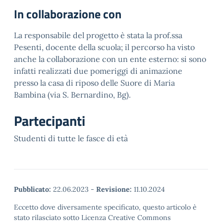
In collaborazione con
La responsabile del progetto è stata la prof.ssa
Pesenti, docente della scuola; il percorso ha visto
anche la collaborazione con un ente esterno: si sono
infatti realizzati due pomeriggi di animazione
presso la casa di riposo delle Suore di Maria
Bambina (via S. Bernardino, Bg).
Partecipanti
Studenti di tutte le fasce di età
Pubblicato:
22.06.2023
-
Revisione:
11.10.2024
Eccetto dove diversamente specificato, questo articolo è
stato rilasciato sotto Licenza Creative Commons