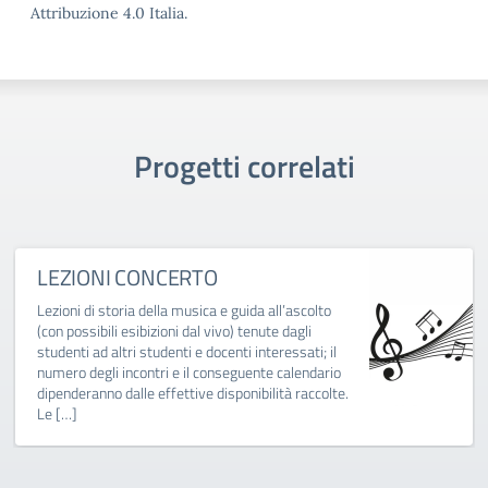
Attribuzione 4.0 Italia.
Progetti correlati
LEZIONI CONCERTO
Lezioni di storia della musica e guida all’ascolto
(con possibili esibizioni dal vivo) tenute dagli
studenti ad altri studenti e docenti interessati; il
numero degli incontri e il conseguente calendario
dipenderanno dalle effettive disponibilità raccolte.
Le […]