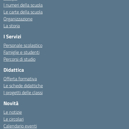
I numeri della scuola
Le carte della scuola
Organizzazione
La storia
I Servizi
Personale scolastico
Famiglie e studenti
Percorsi di studio
Didattica
Offerta formativa
Le schede didattiche
I progetti delle classi
Novità
Le notizie
Le circolari
Calendario eventi