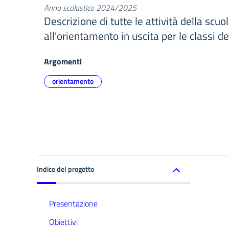
Anno scolastico 2024/2025
Descrizione di tutte le attività della scuo
all'orientamento in uscita per le classi de
Argomenti
orientamento
Indice del progetto
Presentazione
Obiettivi