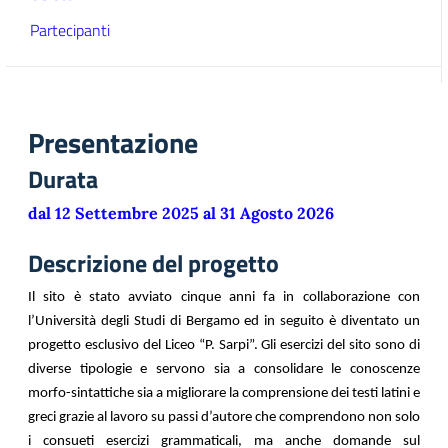
Partecipanti
Presentazione
Durata
dal 12 Settembre 2025 al 31 Agosto 2026
Descrizione del progetto
Il sito è stato avviato cinque anni fa in collaborazione con
l’Università degli Studi di Bergamo ed in seguito è diventato un
progetto esclusivo del Liceo “P. Sarpi”.
Gli esercizi del sito sono di
diverse tipologie e servono sia a consolidare le conoscenze
morfo-sintattiche sia a migliorare la comprensione dei testi latini e
greci grazie al lavoro su passi d’autore che comprendono non solo
i consueti esercizi grammaticali, ma anche domande sul