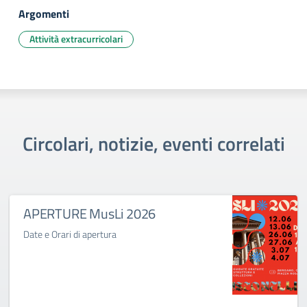
Argomenti
Attività extracurricolari
Circolari, notizie, eventi correlati
APERTURE MusLi 2026
Date e Orari di apertura