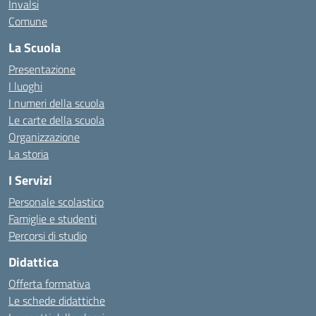
Invalsi
Comune
La Scuola
Presentazione
I luoghi
I numeri della scuola
Le carte della scuola
Organizzazione
La storia
I Servizi
Personale scolastico
Famiglie e studenti
Percorsi di studio
Didattica
Offerta formativa
Le schede didattiche