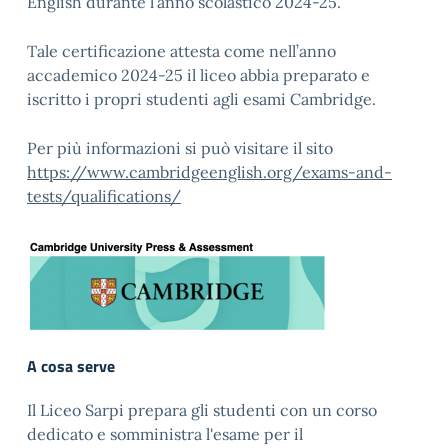
English durante l’anno scolastico 2024-25.
Tale certificazione attesta come nell’anno
accademico 2024-25 il liceo abbia preparato e
iscritto i propri studenti agli esami Cambridge.
Per più informazioni si può visitare il sito
https://www.cambridgeenglish.org/exams-and-
tests/qualifications/
A cosa serve
Il Liceo Sarpi prepara gli studenti con un corso
dedicato e somministra l'esame per il