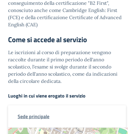
conseguimento della certificazione "B2 First",
conosciuto anche come Cambridge English: First
(FCE) e della certificazione Certificate of Advanced
English (CAE)
Come si accede al servizio
Le iscrizioni al corso di preparazione vengono
raccolte durante il primo periodo dell'anno
scolastico, l'esame si svolge durante il secondo
periodo dell'anno scolastico, come da indicazioni
della circolare dedicata.
Luoghi in cui viene erogato il servizio
Sede principale