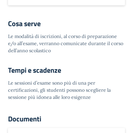
Cosa serve
Le modalità di iscrizioni, al corso di preparazione
e/o all’esame, verranno comunicate durante il corso
dell’anno scolastico
Tempi e scadenze
Le sessioni d’esame sono più di una per
certificazioni, gli studenti possono scegliere la
sessione più idonea alle loro esigenze
Documenti