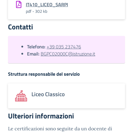
IT410_LICEO_SARPI
pdf - 302 kb
Contatti
Telefono:
+39 035 237476
Email:
BGPC02000C@istruzione.it
Struttura responsabile del servizio
Liceo Classico
Ulteriori informazioni
Le certificazioni sono seguite da un docente di