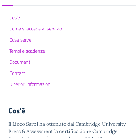
Cos'è
Come si accede al servizio
Cosa serve
Tempi e scadenze
Documenti
Contatti
Ulteriori informazioni
Cos'è
Il Liceo Sarpi ha ottenuto dal Cambridge University
Press & Assessment la certificazione Cambridge