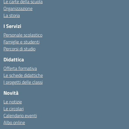
Le carte della scuola
Organizzazione
La storia
I Servizi
Personale scolastico
Famiglie e studenti
Percorsi di studio
Didattica
Offerta formativa
Le schede didattiche
I progetti delle classi
Novità
Le notizie
Le circolari
Calendario eventi
Albo online