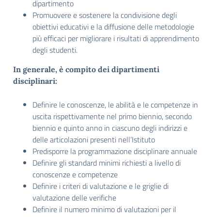
dipartimento
Promuovere e sostenere la condivisione degli
obiettivi educativi e la diffusione delle metodologie
più efficaci per migliorare i risultati di apprendimento
degli studenti.
In generale, è compito dei dipartimenti
disciplinari:
Definire le conoscenze, le abilità e le competenze in
uscita rispettivamente nel primo biennio, secondo
biennio e quinto anno in ciascuno degli indirizzi e
delle articolazioni presenti nell’Istituto
Predisporre la programmazione disciplinare annuale
Definire gli standard minimi richiesti a livello di
conoscenze e competenze
Definire i criteri di valutazione e le griglie di
valutazione delle verifiche
Definire il numero minimo di valutazioni per il