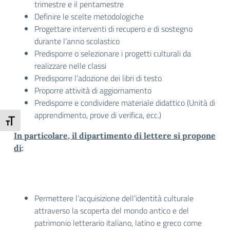
trimestre e il pentamestre
Definire le scelte metodologiche
Progettare interventi di recupero e di sostegno
durante l’anno scolastico
Predisporre o selezionare i progetti culturali da
realizzare nelle classi
Predisporre l’adozione dei libri di testo
Proporre attività di aggiornamento
Predisporre e condividere materiale didattico (Unità di
apprendimento, prove di verifica, ecc.)
Attiva/disattiva dimensione testo
In particolare, il dipartimento di lettere si propone
di
:
Permettere l’acquisizione dell’identità culturale
attraverso la scoperta del mondo antico e del
patrimonio letterario italiano, latino e greco come