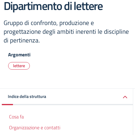
Dipartimento di lettere
Gruppo di confronto, produzione e
progettazione degli ambiti inerenti le discipline
di pertinenza.
Argomenti
lettere
Indice della struttura
Cosa fa
Organizzazione e contatti