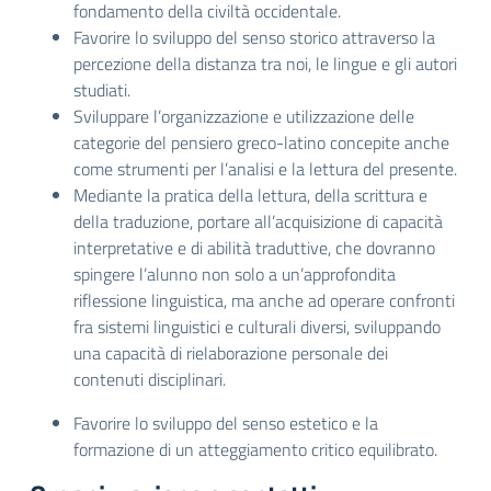
fondamento della civiltà occidentale.
Favorire lo sviluppo del senso storico attraverso la
percezione della distanza tra noi, le lingue e gli autori
studiati.
Sviluppare l’organizzazione e utilizzazione delle
categorie del pensiero greco-latino concepite anche
come strumenti per l’analisi e la lettura del presente.
Mediante la pratica della lettura, della scrittura e
della traduzione, portare all’acquisizione di capacità
interpretative e di abilità traduttive, che dovranno
spingere l’alunno non solo a un’approfondita
riflessione linguistica, ma anche ad operare confronti
fra sistemi linguistici e culturali diversi, sviluppando
una capacità di rielaborazione personale dei
contenuti disciplinari.
Favorire lo sviluppo del senso estetico e la
formazione di un atteggiamento critico equilibrato.