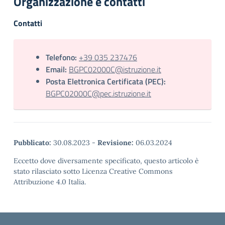
Organizzazione e contatti
Contatti
Telefono:
+39 035 237476
Email:
BGPC02000C@istruzione.it
Posta Elettronica Certificata (PEC):
BGPC02000C@pec.istruzione.it
Pubblicato:
30.08.2023
-
Revisione:
06.03.2024
Eccetto dove diversamente specificato, questo articolo è
stato rilasciato sotto Licenza Creative Commons
Attribuzione 4.0 Italia.