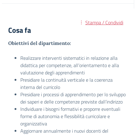
Stampa / Condividi
Cosa fa
Obiettivi del dipartimento:
Realizzare interventi sistematici in relazione alla
didattica per competenze, all’orientamento e alla
valutazione degli apprendimenti
Presidiare la continuità verticale e la coerenza
interna del curricolo
Presidiare i processi di apprendimento per lo sviluppo
dei saperi e delle competenze previste dall’indirizzo
Individuare i bisogni formativi e proporre eventuali
forme di autonomia e flessibilità curricolare e
organizzativa
Aggiornare annualmente i nuovi docenti del