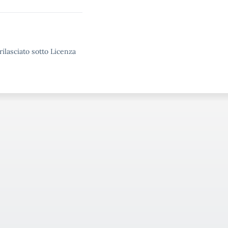
rilasciato sotto Licenza