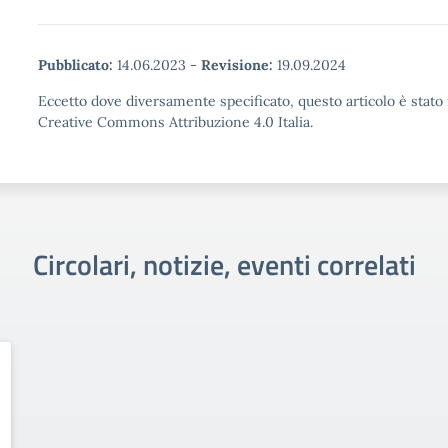
Pubblicato:
14.06.2023
-
Revisione:
19.09.2024
Eccetto dove diversamente specificato, questo articolo è stato 
Creative Commons Attribuzione 4.0 Italia.
Circolari, notizie, eventi correlati