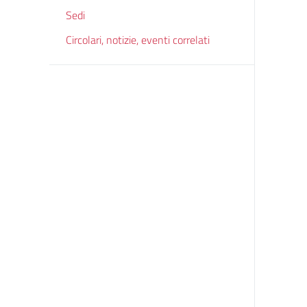
Sedi
Circolari, notizie, eventi correlati