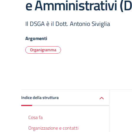
e Amministrativi (
Il DSGA è il Dott. Antonio Siviglia
Argomenti
Organigramma
Indice della struttura
Cosa fa
Organizzazione e contatti