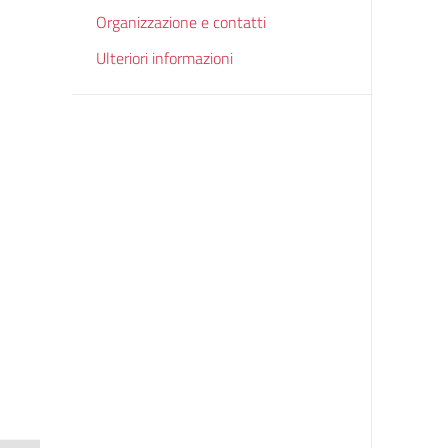
Organizzazione e contatti
Ulteriori informazioni