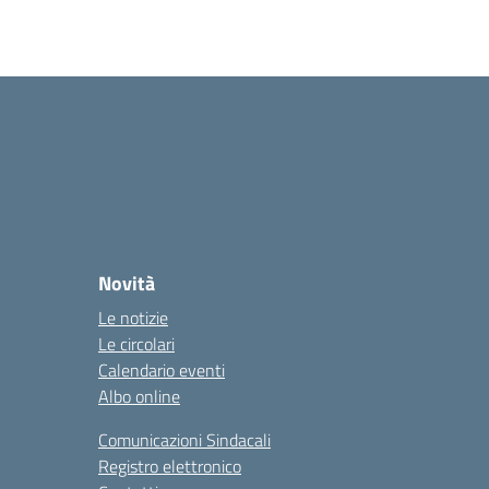
Novità
Le notizie
Le circolari
Calendario eventi
Albo online
Comunicazioni Sindacali
Registro elettronico