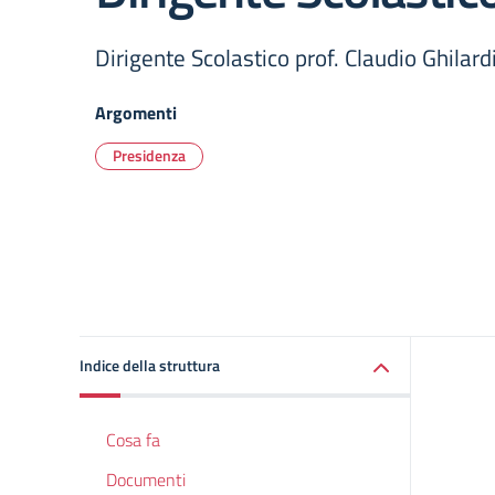
Dirigente Scolastico prof. Claudio Ghilard
Argomenti
Presidenza
Indice della struttura
Cosa fa
Documenti