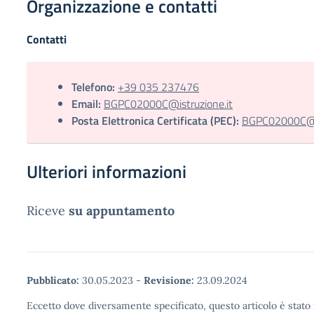
Organizzazione e contatti
Contatti
Telefono:
+39 035 237476
Email:
BGPC02000C@istruzione.it
Posta Elettronica Certificata (PEC):
BGPC02000C@pe
Ulteriori informazioni
Riceve
su appuntamento
Pubblicato:
30.05.2023
-
Revisione:
23.09.2024
Eccetto dove diversamente specificato, questo articolo è stato 