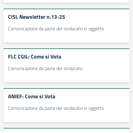
CISL Newsletter n.13-25
Comunicazione da parte del sindacato in oggetto
FLC CGIL: Come si Vota
Comunicazione da parte del sindacato
ANIEF: Come si Vota
Comunicazione da parte del sindacato in oggetto