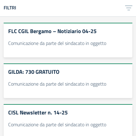
FILTRI
FLC CGIL Bergamo – Notiziario 04-25
Comunicazione da parte del sindacato in oggetto
GILDA: 730 GRATUITO
Comunicazione da parte del sindacato in oggetto
CISL Newsletter n. 14-25
Comunicazione da parte del sindacato in oggetto