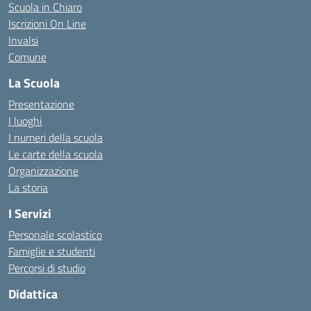
Scuola in Chiaro
Iscrizioni On Line
Invalsi
Comune
La Scuola
Presentazione
I luoghi
I numeri della scuola
Le carte della scuola
Organizzazione
La storia
I Servizi
Personale scolastico
Famiglie e studenti
Percorsi di studio
Didattica