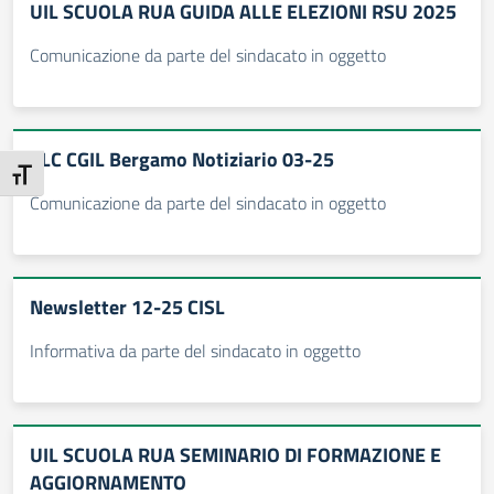
UIL SCUOLA RUA GUIDA ALLE ELEZIONI RSU 2025
Comunicazione da parte del sindacato in oggetto
FLC CGIL Bergamo Notiziario 03-25
Attiva/disattiva dimensione testo
Comunicazione da parte del sindacato in oggetto
Newsletter 12-25 CISL
Informativa da parte del sindacato in oggetto
UIL SCUOLA RUA SEMINARIO DI FORMAZIONE E
AGGIORNAMENTO