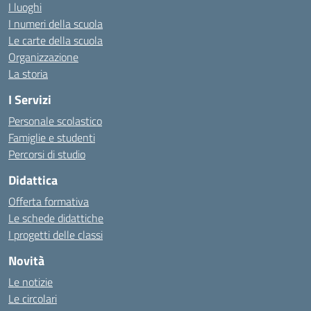
I luoghi
I numeri della scuola
Le carte della scuola
Organizzazione
La storia
I Servizi
Personale scolastico
Famiglie e studenti
Percorsi di studio
Didattica
Offerta formativa
Le schede didattiche
I progetti delle classi
Novità
Le notizie
Le circolari