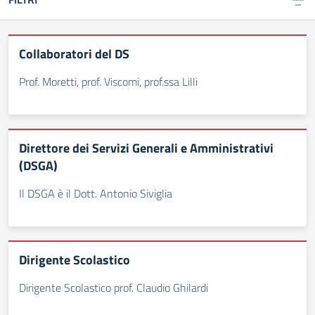
Collaboratori del DS
Prof. Moretti, prof. Viscomi, prof.ssa Lilli
Direttore dei Servizi Generali e Amministrativi
(DSGA)
Il DSGA è il Dott. Antonio Siviglia
Dirigente Scolastico
Dirigente Scolastico prof. Claudio Ghilardi